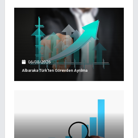
06/08/2026
Albaraka Türk'ten Görevden Ayrılma