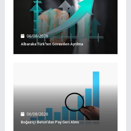
06/08/2026
Albaraka Türk'ten Görevden Ayrılma
06/08/2026
Boğaziçi Beton’dan Pay Geri Alımı