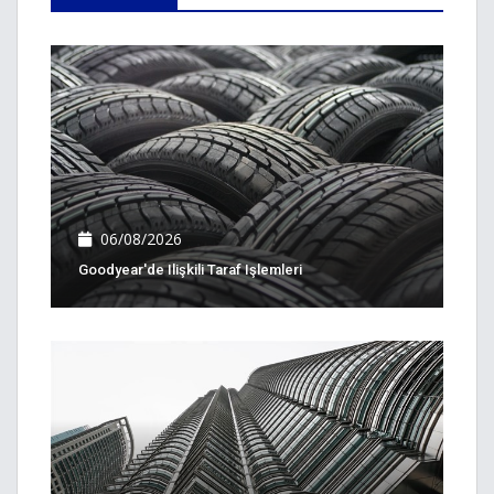
06/08/2026
Goodyear'de Ilişkili Taraf Işlemleri