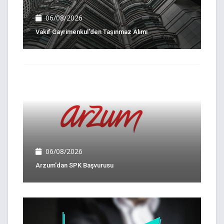
06/08/2026
Vakıf Gayrimenkul'den Taşınmaz Alımı
06/08/2026
Arzum'dan SPK Başvurusu