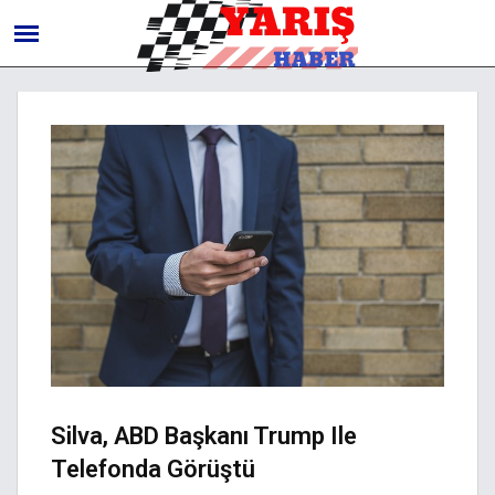
Silva, ABD Başkanı Trump Ile
Telefonda Görüştü