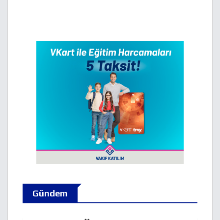
Gündem