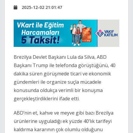
2025-12-02 21:01:47
Brezilya Devlet Başkanı Lula da Silva, ABD
Başkanı Trump ile telefonda görüştüğünü, 40
dakika süren görüşmede ticari ve ekonomik
gündemleri ile organize suçla mücadele
konusunda oldukça verimli bir konuşma
gerçekleştirdiklerini ifade etti.
ABD’nin et, kahve ve meyve gibi bazı Brezilya
ürünlerine uyguladığı ek yüzde 40’lık tarifeyi
kaldırma kararının çok olumlu olduğunu