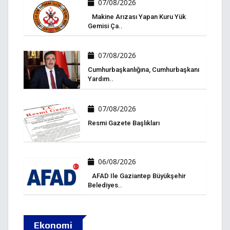
07/08/2026
Makine Arızası Yapan Kuru Yük
Gemisi Ça..
07/08/2026
Cumhurbaşkanlığına, Cumhurbaşkanı
Yardım..
07/08/2026
Resmi Gazete Başlıkları
06/08/2026
AFAD Ile Gaziantep Büyükşehir
Belediyes..
Ekonomi