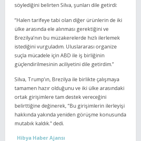
söylediğini belirten Silva, şunları dile getirdi:
“Halen tarifeye tabi olan diğer ürünlerin de iki
ülke arasında ele alınması gerektiğini ve
Brezilya’nın bu müzakerelerde hızlı ilerlemek
istediğini vurguladım. Uluslararası organize
suçla mücadele için ABD ile iş birliğinin
güçlendirilmesinin aciliyetini dile getirdim.”
Silva, Trump’ın, Brezilya ile birlikte çalışmaya
tamamen hazır olduğunu ve iki ülke arasındaki
ortak girişimlere tam destek vereceğini
belirttiğine değinerek, “Bu girişimlerin ilerleyişi
hakkında yakında yeniden görüşme konusunda
mutabık kaldık." dedi.
Hibya Haber Ajansı