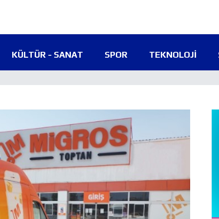
KÜLTÜR - SANAT
SPOR
TEKNOLOJI