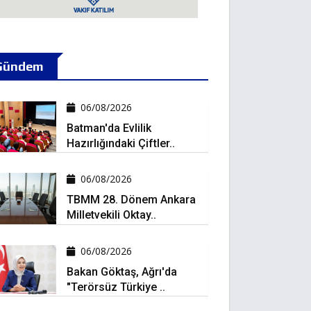
Gündem
06/08/2026
Batman'da Evlilik
Hazırlığındaki Çiftler..
06/08/2026
TBMM 28. Dönem Ankara
Milletvekili Oktay..
06/08/2026
Bakan Göktaş, Ağrı'da
"Terörsüz Türkiye ..