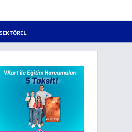
SEKTÖREL