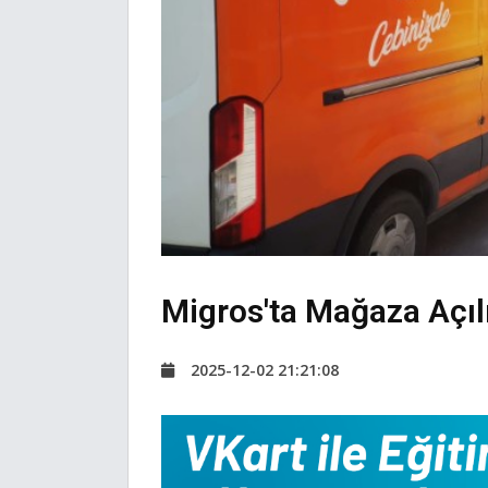
Migros'ta Mağaza Açılı
2025-12-02 21:21:08