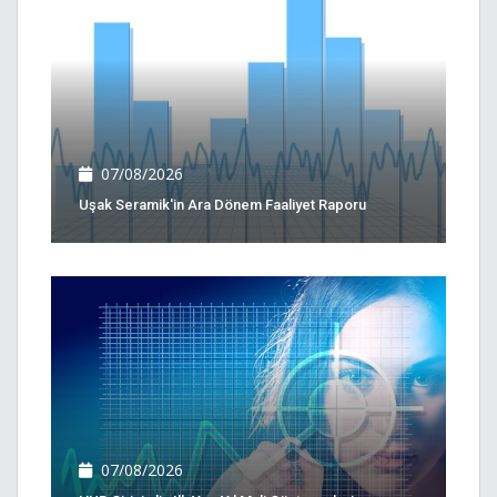
07/08/2026
Uşak Seramik'in Ara Dönem Faaliyet Raporu
07/08/2026