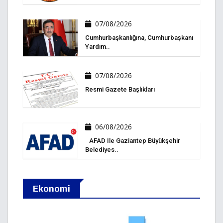
07/08/2026
Cumhurbaşkanlığına, Cumhurbaşkanı
Yardım..
07/08/2026
Resmi Gazete Başlıkları
06/08/2026
AFAD Ile Gaziantep Büyükşehir
Belediyes..
Ekonomi