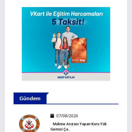
Gündem
07/08/2026
Makine Arızası Yapan Kuru Yük
Gemisi Ça..