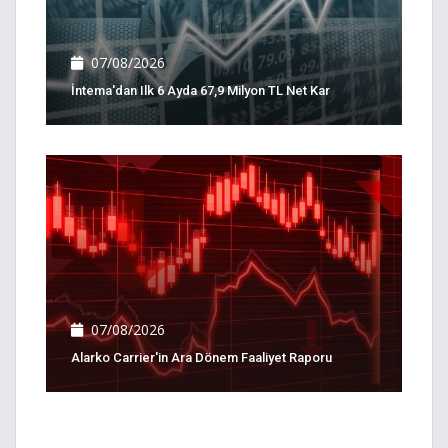
07/08/2026
İntema'dan Ilk 6 Ayda 67,9 Milyon TL Net Kar
07/08/2026
Alarko Carrier'in Ara Dönem Faaliyet Raporu