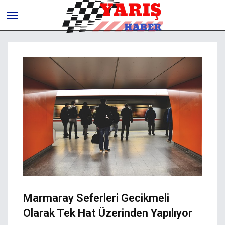
Marmaray Seferleri Gecikmeli
Olarak Tek Hat Üzerinden Yapılıyor