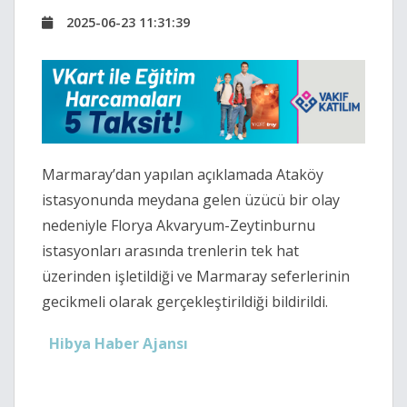
2025-06-23 11:31:39
Marmaray’dan yapılan açıklamada Ataköy
istasyonunda meydana gelen üzücü bir olay
nedeniyle Florya Akvaryum-Zeytinburnu
istasyonları arasında trenlerin tek hat
üzerinden işletildiği ve Marmaray seferlerinin
gecikmeli olarak gerçekleştirildiği bildirildi.
Hibya Haber Ajansı